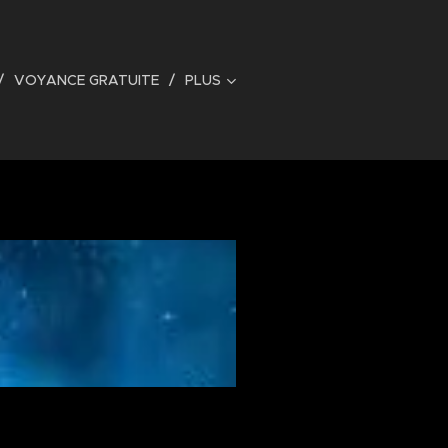
VOYANCE GRATUITE
PLUS