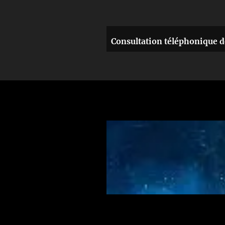
Consultation téléphonique d