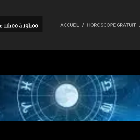
ACCUEIL
HOROSCOPE GRATUIT
e 11h00 à 19h00