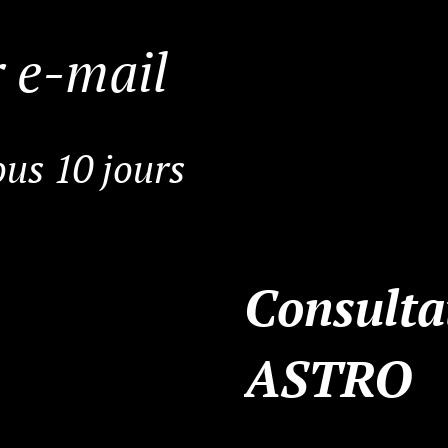
 e-mail
us 10 jours
Consulta
ASTRO