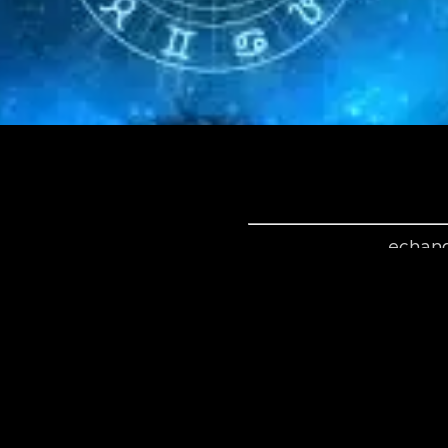
echang