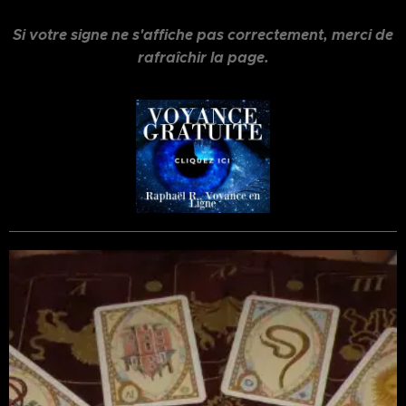
Si votre signe ne s'affiche pas correctement, merci de
rafraîchir la page.