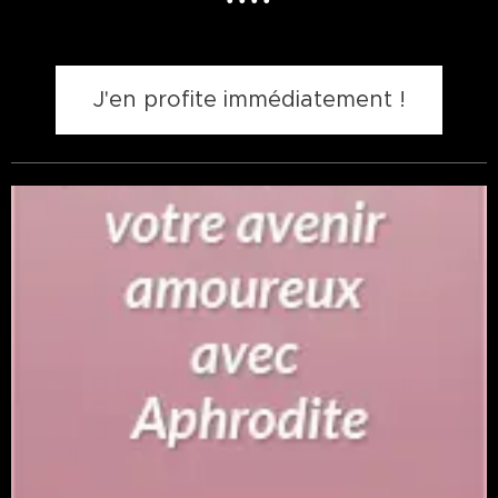
J'en profite immédiatement !