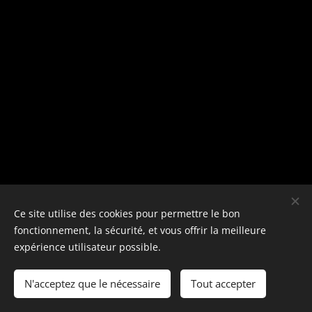
Ce site utilise des cookies pour permettre le bon
fonctionnement, la sécurité, et vous offrir la meilleure
expérience utilisateur possible.
N'acceptez que le nécessaire
Tout accepter