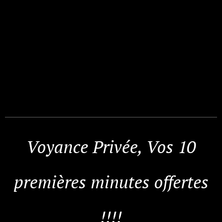
Voyance Privée,
Vos 10
premières minutes offertes
!!!!