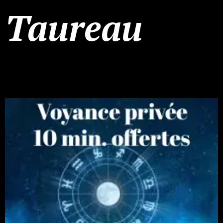
Taureau