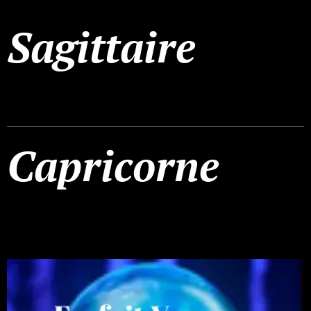
Sagittaire
Capricorne