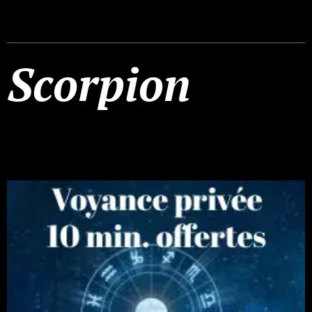
Scorpion