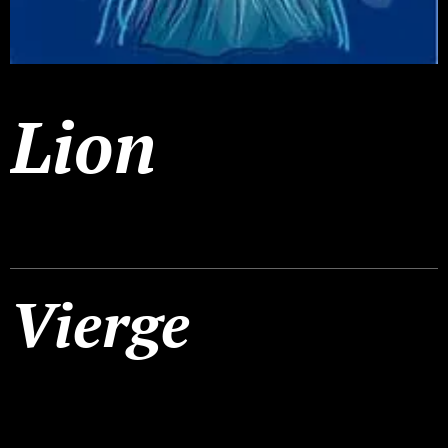
Lion
Vierge