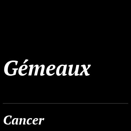
Gémeaux
Cancer