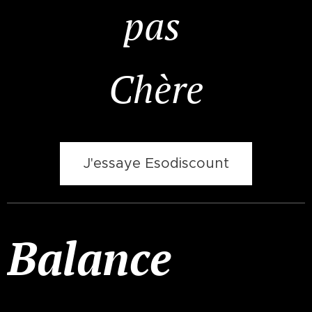
pas
Chère
J'essaye Esodiscount
Balance