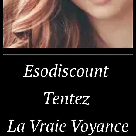
Esodiscount
Tentez
La Vraie Voyance