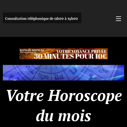
Consultation téléphonique de 11h00 à 19h00
Votre Horoscope
du mois