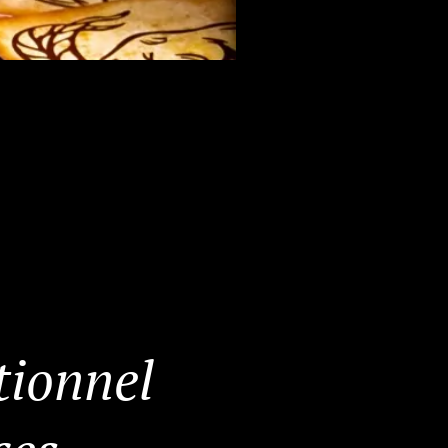
tionnel