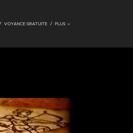
VOYANCE GRATUITE
PLUS