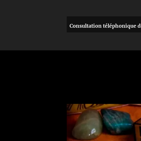
Consultation téléphonique d