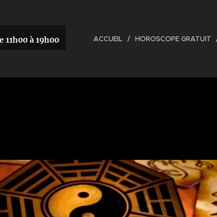
ACCUEIL
HOROSCOPE GRATUIT
e 11h00 à 19h00