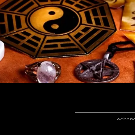
echang